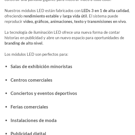
Nuestros módulos LED están fabricados con
LEDs 3 en 1 de alta calidad
,
ofreciendo
rendimiento estable
y
larga vida útil
. El sistema puede
reproducir
video, gráficos, animaciones, texto y transmisiones en vivo
.
La tecnología de iluminación LED ofrece una nueva forma de contar
historias en publicidad y abre un nuevo espacio para oportunidades de
branding de alto nivel
.
Los módulos LED son perfectos para:
Salas de exhibición minoristas
Centros comerciales
Conciertos y eventos deportivos
Ferias comerciales
Instalaciones de moda
Publicidad digital