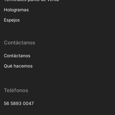
Hologramas
Espejos
Contáctanos
Contáctanos
Qué hacemos
Teléfonos
56 5893 0047