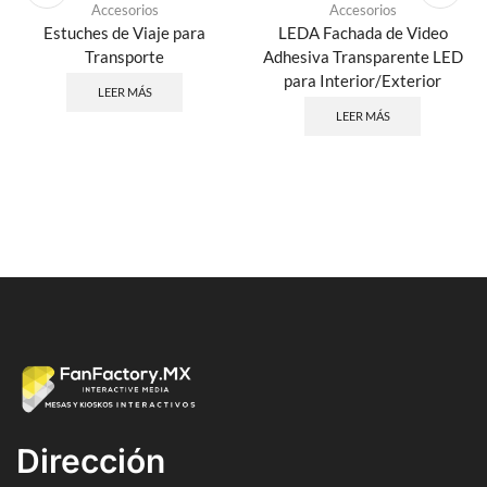
Accesorios
Accesorios
Estuches de Viaje para
LEDA Fachada de Video
Transporte
Adhesiva Transparente LED
para Interior/Exterior
LEER MÁS
LEER MÁS
Dirección