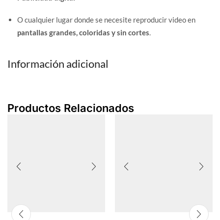
O cualquier lugar donde se necesite reproducir video en
pantallas grandes, coloridas y sin cortes
.
Información adicional
Productos Relacionados