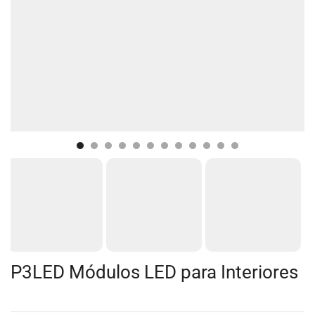
P3LED Módulos LED para Interiores