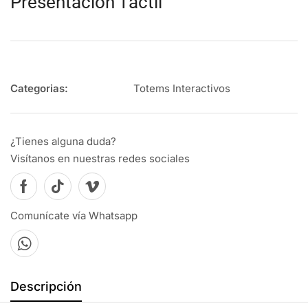
Presentación Táctil
Totems Interactivos
¿Tienes alguna duda?
Visítanos en nuestras redes sociales
Comunícate vía Whatsapp
Descripción