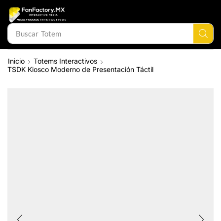
Buscar
Mesa Interactiva
Inicio
Totems Interactivos
TSDK Kiosco Moderno de Presentación Táctil