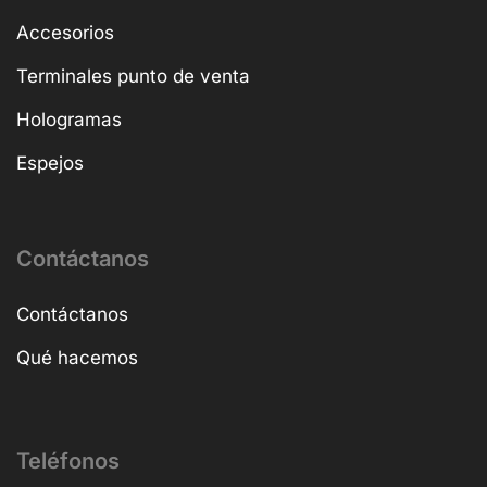
Accesorios
Terminales punto de venta
Hologramas
Espejos
Contáctanos
Contáctanos
Qué hacemos
Teléfonos