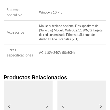
Sistema
Windows 10 Pro
operativo
Mouse y teclado opcional Dos speakers de
(3w o 5w) Modulo Wifi 802.11 B/N/G Tarjeta
Accesorios
de red con entrada Ethernet Sistema de
Audio HD de 8 canales (7.1)
Otras
AC 110V-240V 50/60Hz
especificaciones
Productos Relacionados