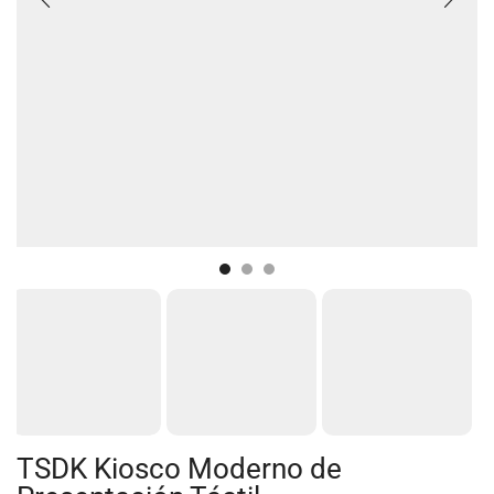
TSDK Kiosco Moderno de