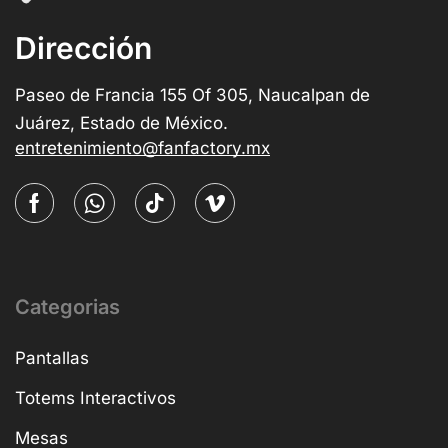
Dirección
Paseo de Francia 155 Of 305, Naucalpan de
Juárez, Estado de México.
entretenimiento@fanfactory.mx
Categorias
Pantallas
Totems Interactivos
Mesas