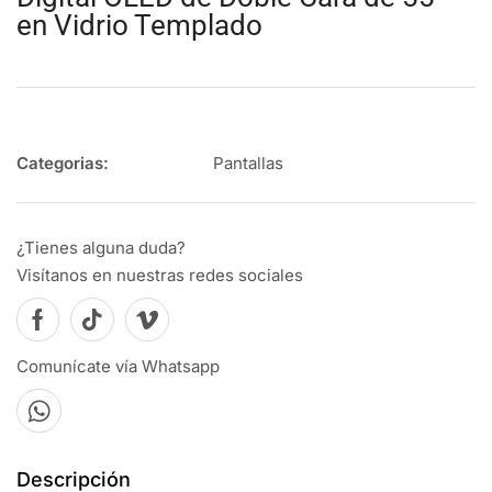
en Vidrio Templado
Pantallas
¿Tienes alguna duda?
Visítanos en nuestras redes sociales
Comunícate vía Whatsapp
Descripción