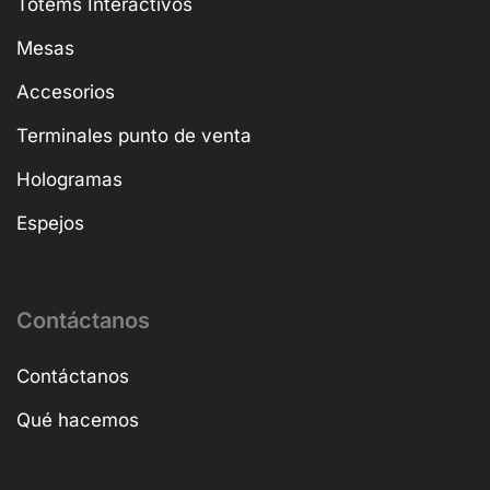
Totems Interactivos
Mesas
Accesorios
Terminales punto de venta
Hologramas
Espejos
Contáctanos
Contáctanos
Qué hacemos