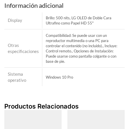
Información adicional
Brillo: 500 nits, LG OLED de Doble Cara
Display
Ultrafino como Papel HD 55"
Compatibilidad: Se puede usar con un
reproductor multimedia o una PC para
Otras
controlar el contenido (no incluido)., Incluye:
especificaciones
Control remoto., Opciones de Instalación:
Puede usarse como pantalla colgante o con
base de pie.
Sistema
Windows 10 Pro
operativo
Productos Relacionados