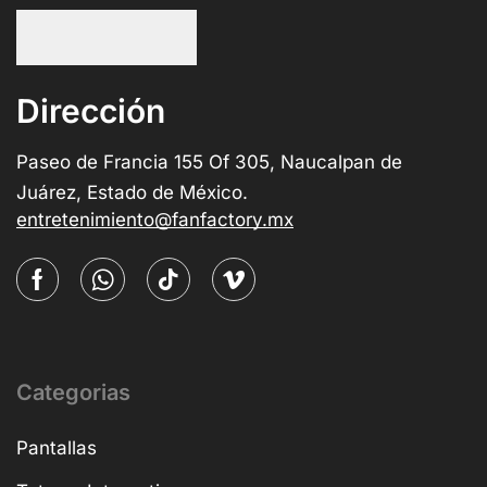
Dirección
Paseo de Francia 155 Of 305, Naucalpan de
Juárez, Estado de México.
entretenimiento@fanfactory.mx
Categorias
Pantallas