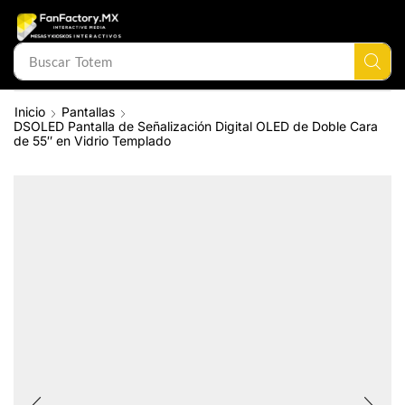
Buscar
Mesa Interactiva
Inicio
Pantallas
DSOLED Pantalla de Señalización Digital OLED de Doble Cara
de 55″ en Vidrio Templado