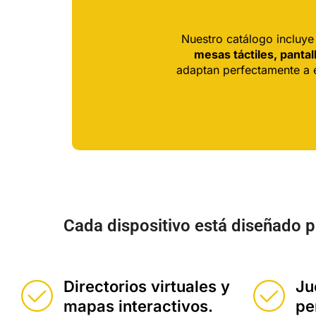
Nuestro catálogo incluy
mesas táctiles, panta
adaptan perfectamente a e
Cada dispositivo está diseñado p
Directorios virtuales y
Ju
mapas interactivos.
pe