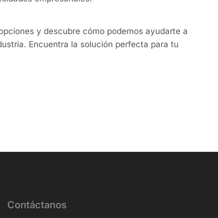
 opciones y descubre cómo podemos ayudarte a
dustria. Encuentra la solución perfecta para tu
Contáctanos