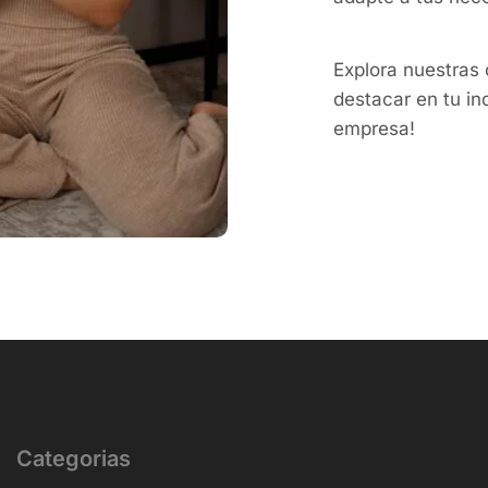
Explora nuestras
destacar en tu in
empresa!
Categorias