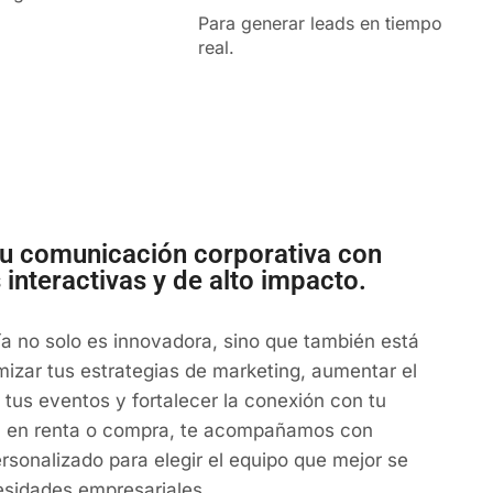
Para generar leads en tiempo
real.
u comunicación corporativa con
interactivas y de alto impacto.
a no solo es innovadora, sino que también está
izar tus estrategias de marketing, aumentar el
 tus eventos y fortalecer la conexión con tu
a en renta o compra, te acompañamos con
sonalizado para elegir el equipo que mejor se
esidades empresariales.