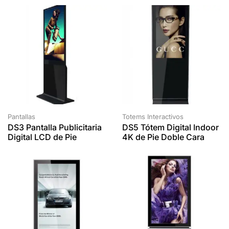
Pantallas
Totems Interactivos
DS3 Pantalla Publicitaria
DS5 Tótem Digital Indoor
Digital LCD de Pie
4K de Pie Doble Cara