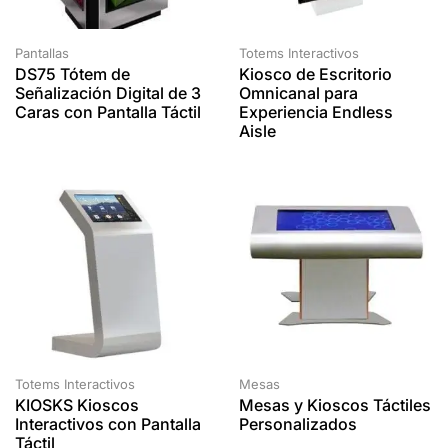
Pantallas
Totems Interactivos
DS75 Tótem de
Kiosco de Escritorio
Señalización Digital de 3
Omnicanal para
Caras con Pantalla Táctil
Experiencia Endless
Aisle
Totems Interactivos
Mesas
KIOSKS Kioscos
Mesas y Kioscos Táctiles
Interactivos con Pantalla
Personalizados
Táctil