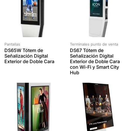
Pantallas
Terminales punto de venta
DS65W Tótem de
DS67 Tótem de
Señalización Digital
Señalización Digital
Exterior de Doble Cara
Exterior de Doble Cara
con Wi-Fi y Smart City
Hub