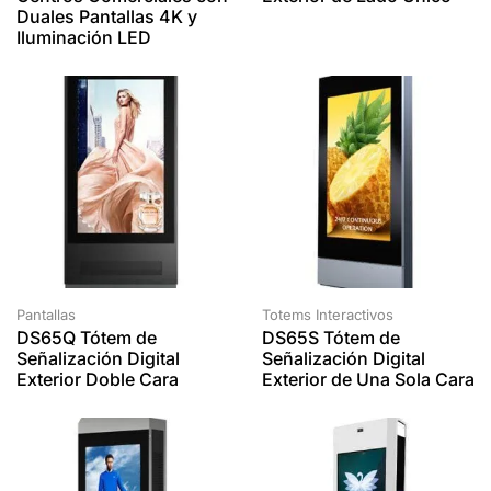
Duales Pantallas 4K y
Iluminación LED
Pantallas
Totems Interactivos
DS65Q Tótem de
DS65S Tótem de
Señalización Digital
Señalización Digital
Exterior Doble Cara
Exterior de Una Sola Cara