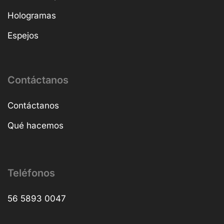
Hologramas
Espejos
Contáctanos
Contáctanos
Qué hacemos
Teléfonos
56 5893 0047