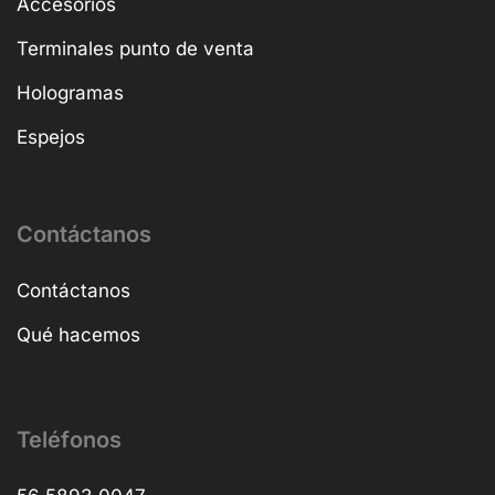
Accesorios
Terminales punto de venta
Hologramas
Espejos
Contáctanos
Contáctanos
Qué hacemos
Teléfonos