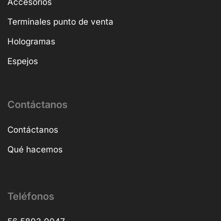
Accesorios
Terminales punto de venta
Hologramas
Espejos
Contáctanos
Contáctanos
Qué hacemos
Teléfonos